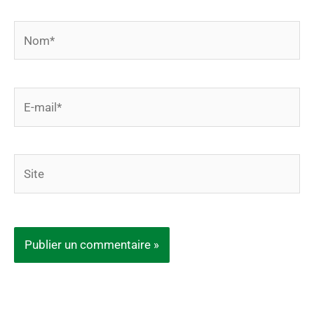
Nom*
E-
mail*
Site