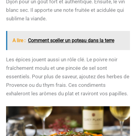
Dijon pour un goût fort et authentique. Ensuite, le vin
blanc sec. Il apporte une note fruitée et acidulée qui
sublime la viande.
A lire :
Comment sceller un poteau dans la terre
Les épices jouent aussi un rôle clé. Le poivre noir
fraîchement moulu et une pincée de sel sont
essentiels. Pour plus de saveur, ajoutez des herbes de
Provence ou du thym frais. Ces condiments
exhaleront les arômes du plat et raviront vos papilles.