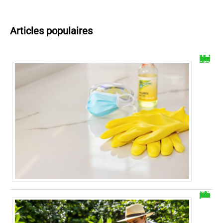
Articles populaires
Nettoyage carrelage acide chlorhydrique : guide complet
Comment transplanter un camelia en pleine terre