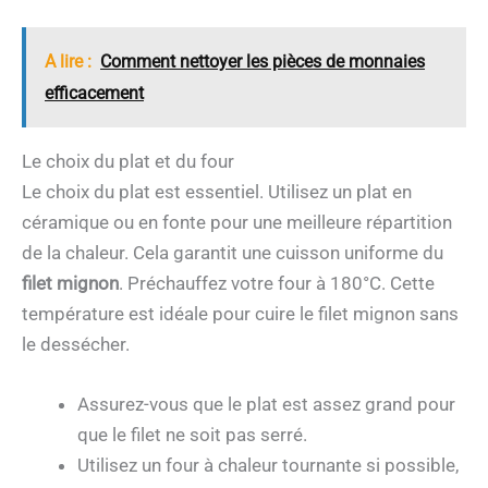
A lire :
Comment nettoyer les pièces de monnaies
efficacement
Le choix du plat et du four
Le choix du plat est essentiel. Utilisez un plat en
céramique ou en fonte pour une meilleure répartition
de la chaleur. Cela garantit une cuisson uniforme du
filet mignon
. Préchauffez votre four à 180°C. Cette
température est idéale pour cuire le filet mignon sans
le dessécher.
Assurez-vous que le plat est assez grand pour
que le filet ne soit pas serré.
Utilisez un four à chaleur tournante si possible,