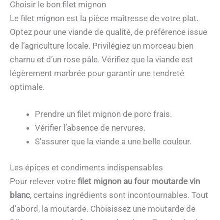
Choisir le bon filet mignon
Le filet mignon est la pièce maîtresse de votre plat.
Optez pour une viande de qualité, de préférence issue
de l’agriculture locale. Privilégiez un morceau bien
charnu et d’un rose pâle. Vérifiez que la viande est
légèrement marbrée pour garantir une tendreté
optimale.
Prendre un filet mignon de porc frais.
Vérifier l’absence de nervures.
S’assurer que la viande a une belle couleur.
Les épices et condiments indispensables
Pour relever votre
filet mignon au four moutarde vin
blanc
, certains ingrédients sont incontournables. Tout
d’abord, la moutarde. Choisissez une moutarde de