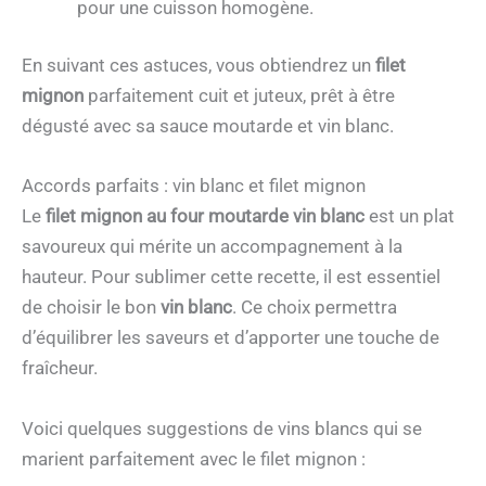
pour une cuisson homogène.
En suivant ces astuces, vous obtiendrez un
filet
mignon
parfaitement cuit et juteux, prêt à être
dégusté avec sa sauce moutarde et vin blanc.
Accords parfaits : vin blanc et filet mignon
Le
filet mignon au four moutarde vin blanc
est un plat
savoureux qui mérite un accompagnement à la
hauteur. Pour sublimer cette recette, il est essentiel
de choisir le bon
vin blanc
. Ce choix permettra
d’équilibrer les saveurs et d’apporter une touche de
fraîcheur.
Voici quelques suggestions de vins blancs qui se
marient parfaitement avec le filet mignon :