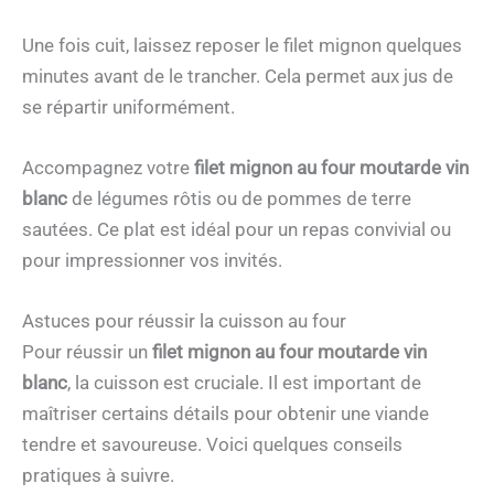
Une fois cuit, laissez reposer le filet mignon quelques
minutes avant de le trancher. Cela permet aux jus de
se répartir uniformément.
Accompagnez votre
filet mignon au four moutarde vin
blanc
de légumes rôtis ou de pommes de terre
sautées. Ce plat est idéal pour un repas convivial ou
pour impressionner vos invités.
Astuces pour réussir la cuisson au four
Pour réussir un
filet mignon au four moutarde vin
blanc
, la cuisson est cruciale. Il est important de
maîtriser certains détails pour obtenir une viande
tendre et savoureuse. Voici quelques conseils
pratiques à suivre.