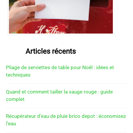
Articles récents
Pliage de serviettes de table pour Noël : idées et
techniques
Quand et comment tailler la sauge rouge : guide
complet
Récupérateur d’eau de pluie brico depot : économisez
l’eau