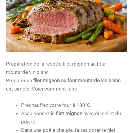
Préparation de la recette filet mignon au four
moutarde vin blanc
Préparer un
filet mignon au four moutarde vin blanc
est simple. Voici comment faire :
Préchauffez votre four à 180°C.
Assaisonnez le
filet mignon
avec du sel et du
poivre.
Dans une poêle chaude, faites dorer le filet