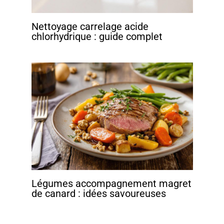
Nettoyage carrelage acide
chlorhydrique : guide complet
Légumes accompagnement magret
de canard : idées savoureuses