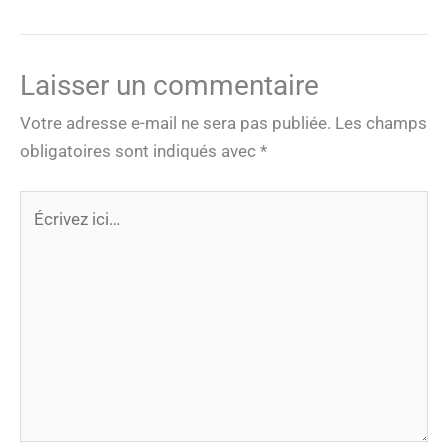
Laisser un commentaire
Votre adresse e-mail ne sera pas publiée.
Les champs
obligatoires sont indiqués avec
*
Écrivez
ici…