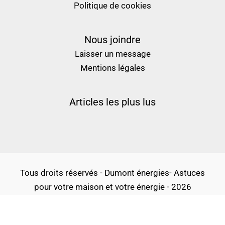
Politique de cookies
Nous joindre
Laisser un message
Mentions légales
Articles les plus lus
Tous droits réservés - Dumont énergies- Astuces
pour votre maison et votre énergie - 2026
Politique de confidentialité