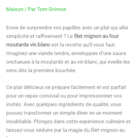
Maison
/ Par
Tom Grinvon
Envie de surprendre vos papilles avec un plat qui allie
simplicité et raffinement ? Le
filet mignon au four
moutarde vin blanc
est la recette qu’il vous faut.
Imaginez une viande tendre, enveloppée d’une sauce
onctueuse à la moutarde et au vin blanc, qui éveille les
sens dès la première bouchée.
Ce plat délicieux se prépare facilement et est parfait
pour un repas convivial ou pour impressionner vos
invités. Avec quelques ingrédients de qualité, vous
pouvez transformer un simple dîner en un moment
inoubliable. Plongez dans cette expérience culinaire et
laissez-vous séduire par la magie du filet mignon au