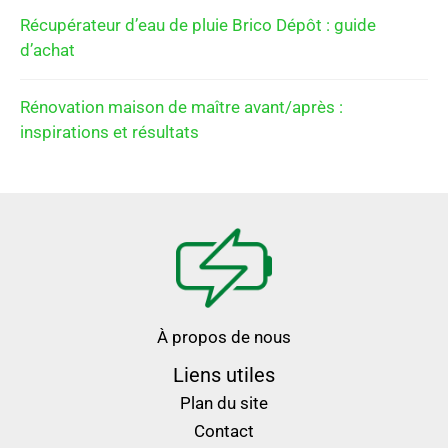
Récupérateur d’eau de pluie Brico Dépôt : guide
d’achat
Rénovation maison de maître avant/après :
inspirations et résultats
À propos de nous
Liens utiles
Plan du site
Contact