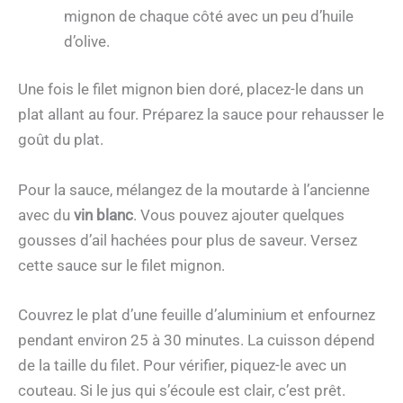
mignon de chaque côté avec un peu d’huile
d’olive.
Une fois le filet mignon bien doré, placez-le dans un
plat allant au four. Préparez la sauce pour rehausser le
goût du plat.
Pour la sauce, mélangez de la moutarde à l’ancienne
avec du
vin blanc
. Vous pouvez ajouter quelques
gousses d’ail hachées pour plus de saveur. Versez
cette sauce sur le filet mignon.
Couvrez le plat d’une feuille d’aluminium et enfournez
pendant environ 25 à 30 minutes. La cuisson dépend
de la taille du filet. Pour vérifier, piquez-le avec un
couteau. Si le jus qui s’écoule est clair, c’est prêt.