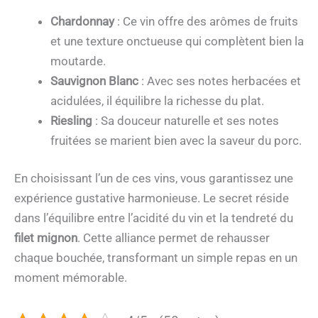
Chardonnay
: Ce vin offre des arômes de fruits
et une texture onctueuse qui complètent bien la
moutarde.
Sauvignon Blanc
: Avec ses notes herbacées et
acidulées, il équilibre la richesse du plat.
Riesling
: Sa douceur naturelle et ses notes
fruitées se marient bien avec la saveur du porc.
En choisissant l’un de ces vins, vous garantissez une
expérience gustative harmonieuse. Le secret réside
dans l’équilibre entre l’acidité du vin et la tendreté du
filet mignon
. Cette alliance permet de rehausser
chaque bouchée, transformant un simple repas en un
moment mémorable.