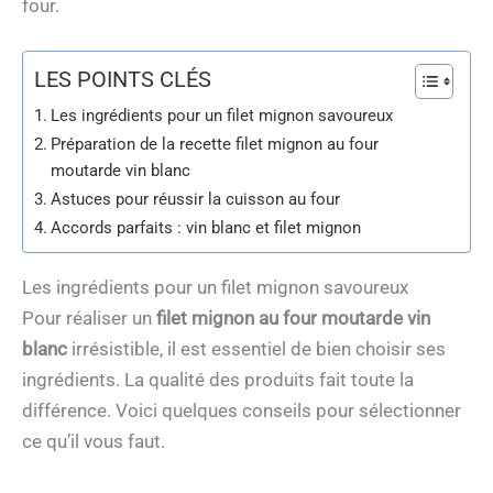
four.
LES POINTS CLÉS
Les ingrédients pour un filet mignon savoureux
Préparation de la recette filet mignon au four
moutarde vin blanc
Astuces pour réussir la cuisson au four
Accords parfaits : vin blanc et filet mignon
Les ingrédients pour un filet mignon savoureux
Pour réaliser un
filet mignon au four moutarde vin
blanc
irrésistible, il est essentiel de bien choisir ses
ingrédients. La qualité des produits fait toute la
différence. Voici quelques conseils pour sélectionner
ce qu’il vous faut.